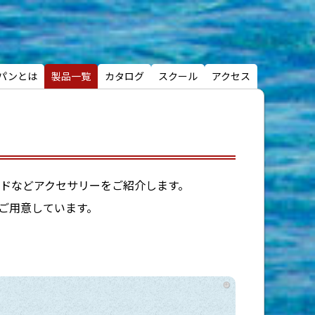
パンとは
製品一覧
カタログ
スクール
アクセス
ドなどアクセサリーをご紹介します。
ご用意しています。