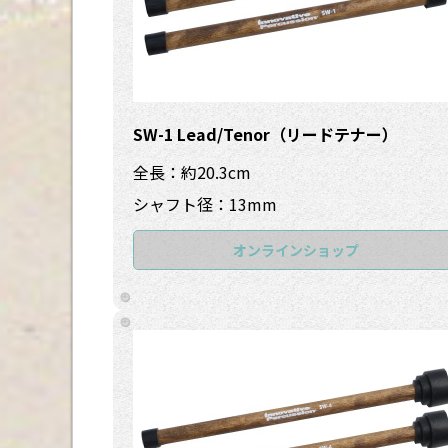
SW-1 Lead/Tenor（リードテナー）
全長：約20.3cm
シャフト径：13mm
オンラインショップ