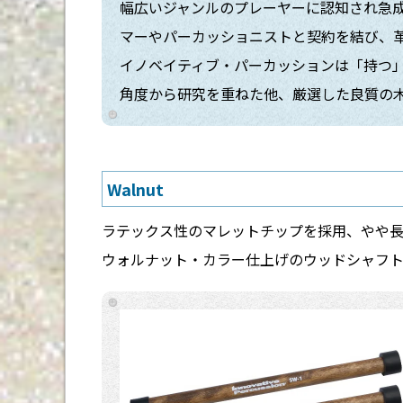
幅広いジャンルのプレーヤーに認知され急
マーやパーカッショニストと契約を結び、
イノベイティブ・パーカッションは「持つ
角度から研究を重ねた他、厳選した良質の
Walnut
ラテックス性のマレットチップを採用、やや
ウォルナット・カラー仕上げのウッドシャフト