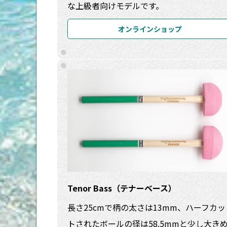
な上級者向けモデルです。
オンラインショップ
Tenor Bass（テナーベース）
長さ25cmで柄の太さは13mm、ハーフカッ
トされたボールの径は58.5mmと少し大き