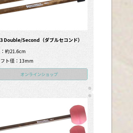
-3 Double/Second（ダブルセコンド）
：約21.6cm
フト径：13mm
オンラインショップ