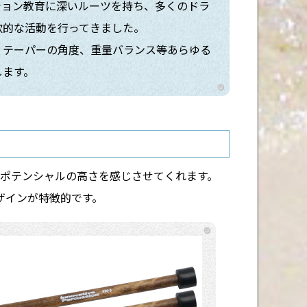
ション教育に深いルーツを持ち、多くのドラ
欲的な活動を行ってきました。
、テーパーの角度、重量バランス等あらゆる
します。
ポテンシャルの高さを感じさせてくれます。
ザインが特徴的です。