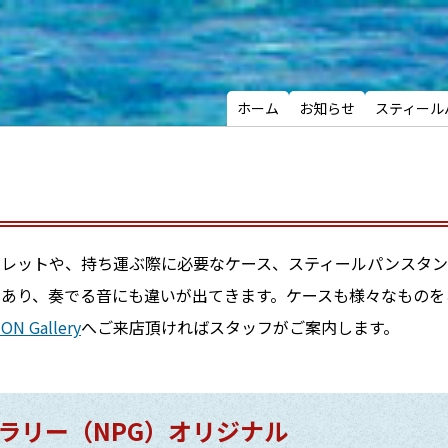
ホーム
お知らせ
スティール
レットや、持ち運ぶ際に必要なケース、スティールパンスタン
あり、奏でる音にも違いが出てきます。ケースも様々なものを
ON Gallery
へご来店頂ければスタッフがご案内します。
ラリー（NPG）オリジナル