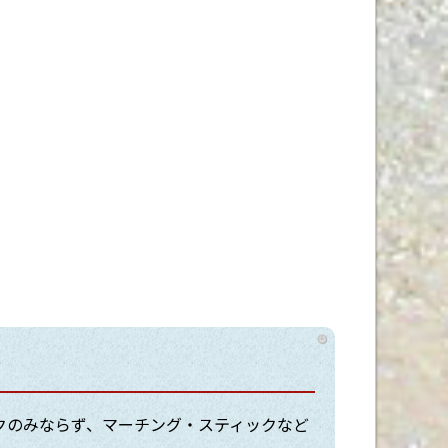
クのみならず、マーチング・スティックなど