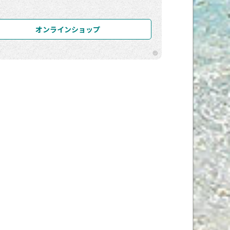
オンラインショップ