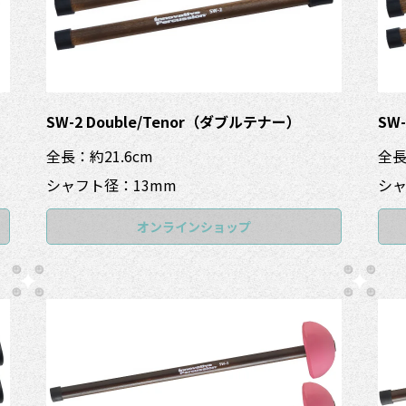
SW-2 Double/Tenor（ダブルテナー）
SW
全長：約21.6cm
全長
シャフト径：13mm
シャ
オンラインショップ